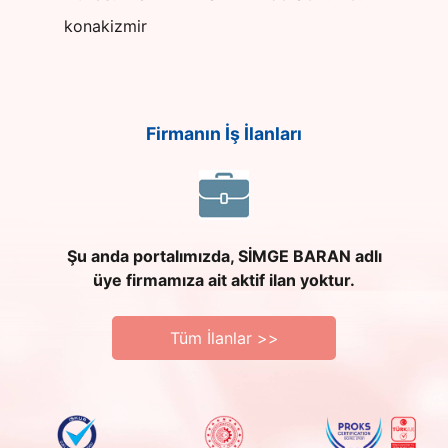
konakizmir
Firmanın İş İlanları
Şu anda portalımızda, SİMGE BARAN adlı
üye firmamıza ait aktif ilan yoktur.
Tüm İlanlar >>