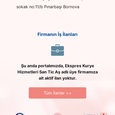
sokak no:11/b Pınarbaşı Bornova
Firmanın İş İlanları
Şu anda portalımızda, Ekspres Kurye
Hizmetleri San Tic Aş adlı üye firmamıza
ait aktif ilan yoktur.
Tüm İlanlar >>