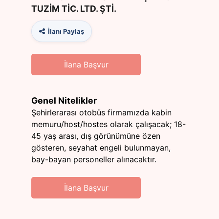
TUZİM TİC. LTD. ŞTİ.
İlanı Paylaş
İlana Başvur
Genel Nitelikler
Şehirlerarası otobüs firmamızda kabin
memuru/host/hostes olarak çalışacak; 18-
45 yaş arası, dış görünümüne özen
gösteren, seyahat engeli bulunmayan,
bay-bayan personeller alınacaktır.
İlana Başvur