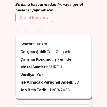
Bu ilana başvurmadan firmaya genel
başvuru yapmak için:
Genel Başvuru
Sektör:
Turizm
Çalışma Şekli:
Tam Zamanlı
Çalışma Konumu:
İş yerinde
Mesai Saatleri:
SÜREKLİ
Vardiya:
Yok
İşe Alınacak Personel Adedi:
50
İlan Bitiş Tarihi:
11/08/2026