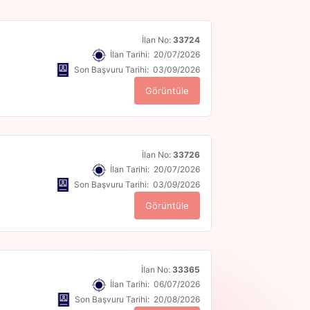
İlan No:
33724
İlan Tarihi: 20/07/2026
Son Başvuru Tarihi: 03/09/2026
Görüntüle
İlan No:
33726
İlan Tarihi: 20/07/2026
Son Başvuru Tarihi: 03/09/2026
Görüntüle
İlan No:
33365
İlan Tarihi: 06/07/2026
Son Başvuru Tarihi: 20/08/2026