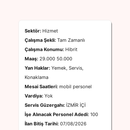
Sektör:
Hizmet
Çalışma Şekli:
Tam Zamanlı
Çalışma Konumu:
Hibrit
Maaş:
29.000 50.000
Yan Haklar:
Yemek, Servis,
Konaklama
Mesai Saatleri:
mobil personel
Vardiya:
Yok
Servis Güzergahı:
İZMİR İÇİ
İşe Alınacak Personel Adedi:
100
İlan Bitiş Tarihi:
07/08/2026