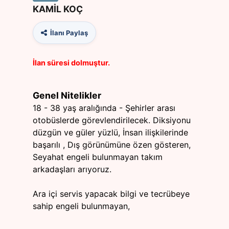
KAMİL KOÇ
İlanı Paylaş
İlan süresi dolmuştur.
Genel Nitelikler
18 - 38 yaş aralığında - Şehirler arası
otobüslerde görevlendirilecek. Diksiyonu
düzgün ve güler yüzlü, İnsan ilişkilerinde
başarılı , Dış görünümüne özen gösteren,
Seyahat engeli bulunmayan takım
arkadaşları arıyoruz.
Ara içi servis yapacak bilgi ve tecrübeye
sahip engeli bulunmayan,